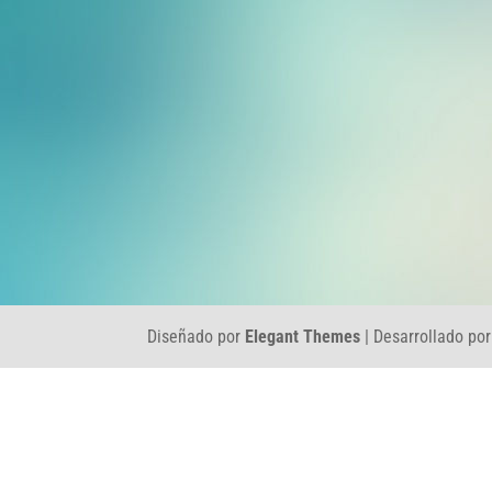
Diseñado por
Elegant Themes
| Desarrollado po