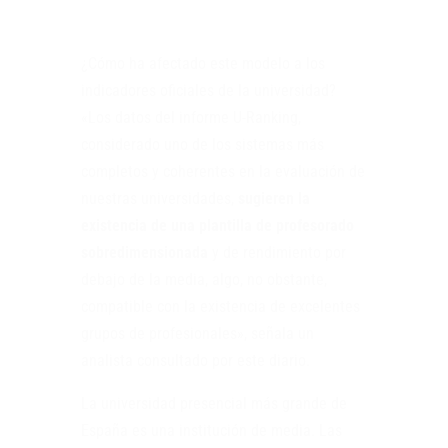
¿Cómo ha afectado este modelo a los
indicadores oficiales de la universidad?
«Los datos del informe U-Ranking,
considerado uno de los sistemas más
completos y coherentes en la evaluación de
nuestras universidades,
sugieren la
existencia de una plantilla de profesorado
sobredimensionada
y de rendimiento por
debajo de la media, algo, no obstante,
compatible con la existencia de excelentes
grupos de profesionales», señala un
analista consultado por este diario.
La universidad presencial más grande de
España es una institución de media. Las