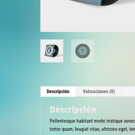
Descripción
Valoraciones (0)
Descripción
Pellentesque habitant morbi tristique sene
tortor quam, feugiat vitae, ultricies eget, 